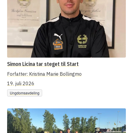
Simon Licina tar steget til Start
Forfatter:
Kristina Marie Bollingmo
19. juli 2026
Ungdomsavdeling