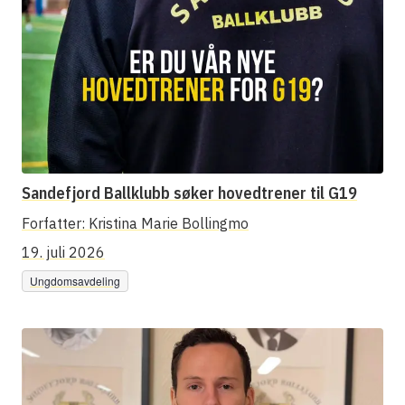
Sandefjord Ballklubb søker hovedtrener til G19
Forfatter:
Kristina Marie Bollingmo
19. juli 2026
Ungdomsavdeling