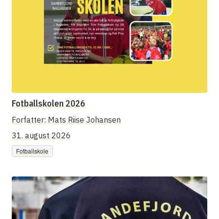
Fotballskolen 2026
Forfatter:
Mats Riise Johansen
31. august 2026
Fotballskole