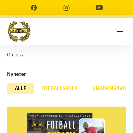
Om oss
Nyheter
ALLE
FOTBALLSKOLE
UNGDOMSAVDEL