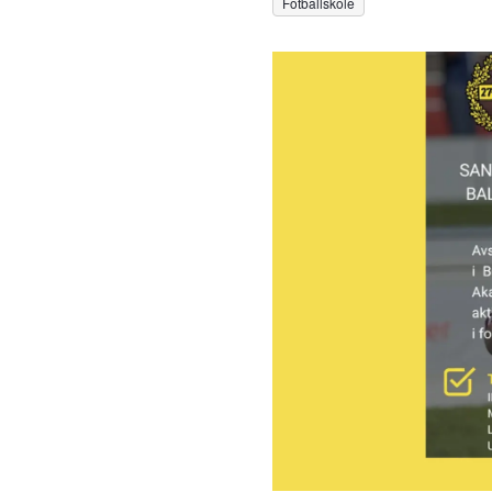
Fotballskole