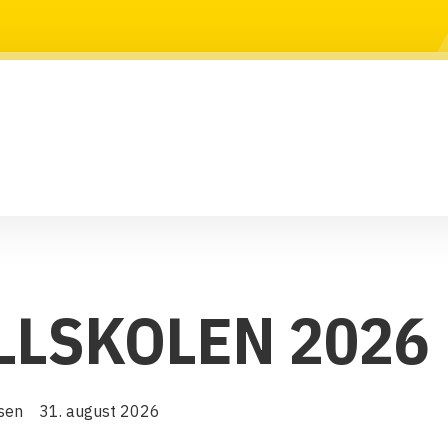
LLSKOLEN 2026
sen
31. august 2026