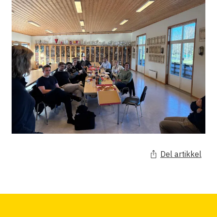
Del artikkel