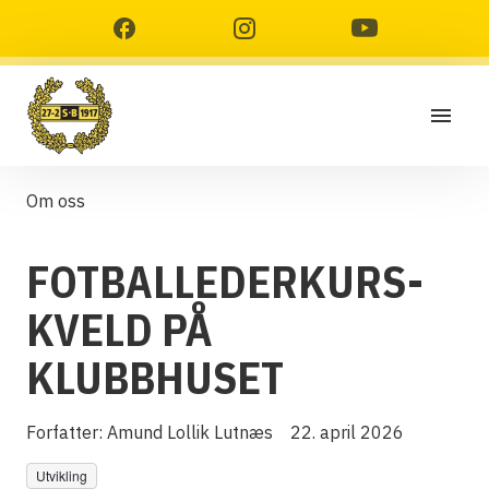
Om oss
FOTBALLEDERKURS-
KVELD PÅ
KLUBBHUSET
Forfatter:
Amund Lollik Lutnæs
22. april 2026
Utvikling