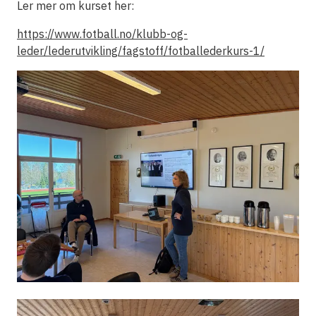
Ler mer om kurset her:
https://www.fotball.no/klubb-og-
leder/lederutvikling/fagstoff/fotballederkurs-1/