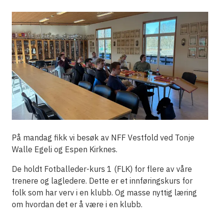
På mandag fikk vi besøk av NFF Vestfold ved Tonje
Walle Egeli og Espen Kirknes.
De holdt Fotballeder-kurs 1 (FLK) for flere av våre
trenere og lagledere. Dette er et innføringskurs for
folk som har verv i en klubb. Og masse nyttig læring
om hvordan det er å være i en klubb.